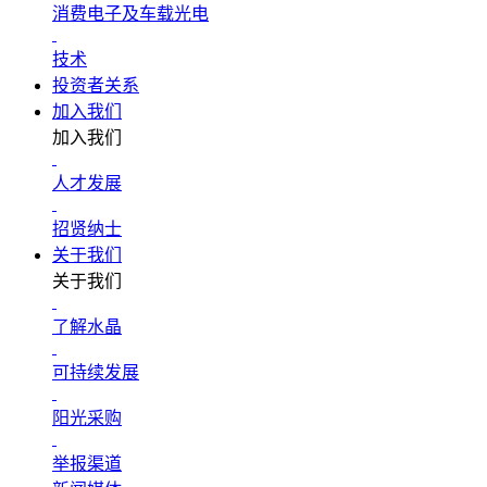
消费电子及车载光电
技术
投资者关系
加入我们
加入我们
人才发展
招贤纳士
关于我们
关于我们
了解水晶
可持续发展
阳光采购
举报渠道