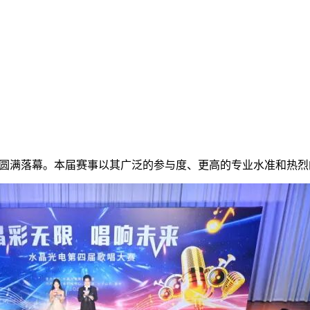
赛圆满落幕。本届赛事以其广泛的参与度、更高的专业水准和热