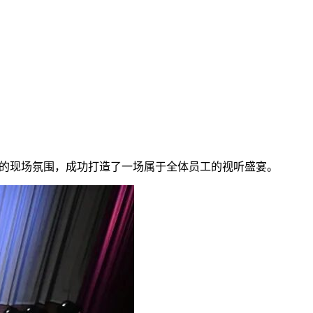
烈的现场氛围，成功打造了一场属于全体员工的视听盛宴。