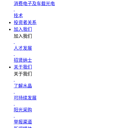
消费电子及车载光电
技术
投资者关系
加入我们
加入我们
人才发展
招贤纳士
关于我们
关于我们
了解水晶
可持续发展
阳光采购
举报渠道