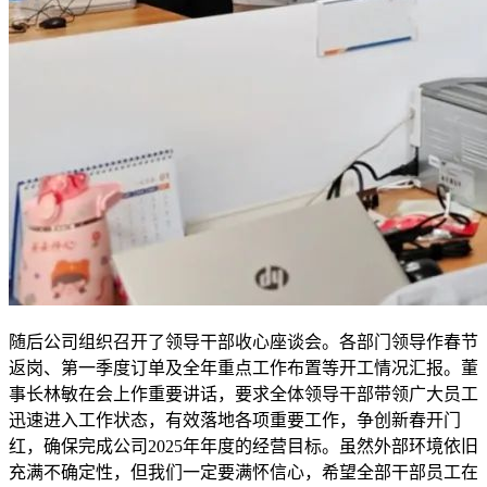
随后公司组织召开了领导干部收心座谈会。各部门领导作春节
返岗、第一季度订单及全年重点工作布置等开工情况汇报。董
事长林敏在会上作重要讲话，要求全体领导干部带领广大员工
迅速进入工作状态，有效落地各项重要工作，争创新春开门
红，确保完成公司2025年年度的经营目标。虽然外部环境依旧
充满不确定性，但我们一定要满怀信心，希望全部干部员工在