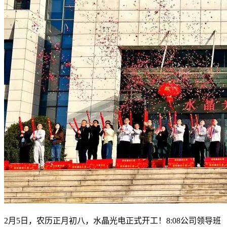
2月5日，农历正月初八，水晶光电正式开工！8:08公司领导班