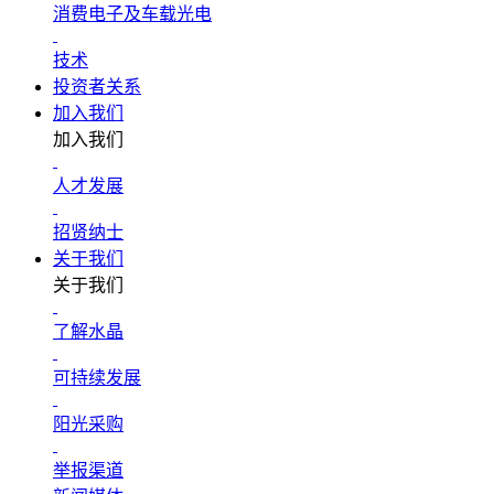
消费电子及车载光电
技术
投资者关系
加入我们
加入我们
人才发展
招贤纳士
关于我们
关于我们
了解水晶
可持续发展
阳光采购
举报渠道