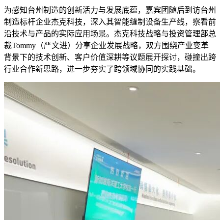
为感知台州制造的创新活力与发展底蕴，嘉宾团随后到访台州
制造标杆企业杰克科技，深入其智能缝制设备生产线，察看前
沿技术与产品的实际应用场景。杰克科技战略与投资管理部总
裁Tommy（严文进）分享企业发展战略，双方围绕产业变革
背景下的技术创新、客户价值深耕等议题展开探讨，碰撞出跨
行业合作新思路，进一步夯实了跨领域协同的实践基础。