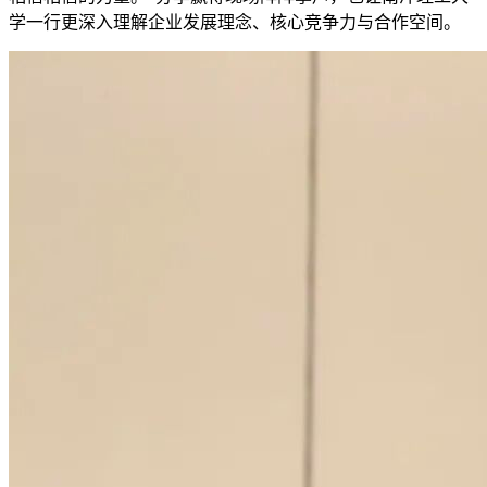
学一行更深入理解企业发展理念、核心竞争力与合作空间。