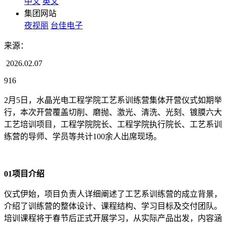
中文
英文
集团网站
夜视丽
台佳电子
来源：
2026.02.07
916
2月5日，水晶光电工程学院工艺系训练营集体开营仪式如期举
行，本次开营覆盖切削、磨抛、激光、清洗、光刻、镀膜六大
工艺培训项目，工程学院院长、工程学院执行院长、工艺系训
练营的导师、学员等共计100余人出席现场。
01项目介绍
仪式伊始，项目负责人详细阐述了工艺系训练营的成立背景，
介绍了训练营的整体设计、课程结构、学习目标及交付团队。
培训课程将于春节后正式开展学习，从实际产品出发，内容涵