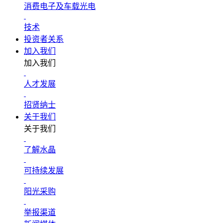
消费电子及车载光电
技术
投资者关系
加入我们
加入我们
人才发展
招贤纳士
关于我们
关于我们
了解水晶
可持续发展
阳光采购
举报渠道