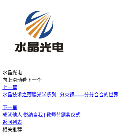
水晶光电
向上滑动看下一个
上一篇
水晶技术之薄膜光学系列 | 分束镜——分分合合的世界
下一篇
成就他人 悦纳自我 | 教师节颁奖仪式
返回列表
相关推荐