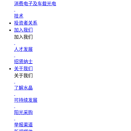
消费电子及车载光电
技术
投资者关系
加入我们
加入我们
人才发展
招贤纳士
关于我们
关于我们
了解水晶
可持续发展
阳光采购
举报渠道