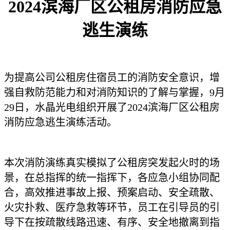
2024滨海厂区公租房消防应急
逃生演练
为提高公司公租房住宿员工的消防安全意识，增
强自救防范能力和对消防知识的了解与掌握，9月
29日，水晶光电组织开展了2024滨海厂区公租房
消防应急逃生演练活动。
本次消防演练真实模拟了公租房突发起火时的场
景，在总指挥的统一指挥下，各应急小组协同配
合，高效推进事故上报、预案启动、安全疏散、
火灾扑救、医疗急救等环节，员工在引导员的引
导下在按疏散线路迅速、有序、安全地撤离到指