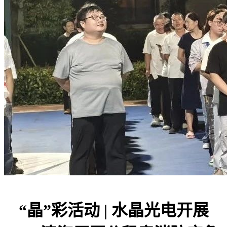
“晶”彩活动 | 水晶光电开展