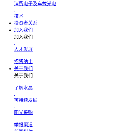
消费电子及车载光电
技术
投资者关系
加入我们
加入我们
人才发展
招贤纳士
关于我们
关于我们
了解水晶
可持续发展
阳光采购
举报渠道