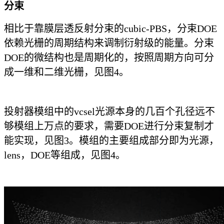
分束
相比于靠膜层透反射分束的cubic-PBS，分束DOE
依赖光栅的周期结构来调制衍射级的能量。分束
DOE的微结构也是周期化的，按照周期方向可分
成一维和二维光栅，见图4。
投射器模组中的vcsel光源本身的几百个孔径远不
够模组上万点的要求，需要DOE进行分束复制才
能实现，见图3。模组的主要组成部分即为光源，
lens，DOE等组成，见图4。