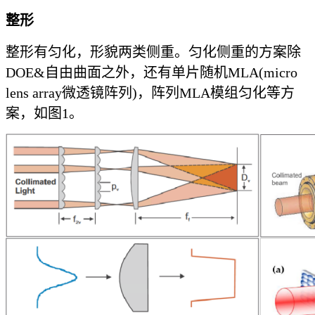
整形
整形有匀化，形貌两类侧重。匀化侧重的方案除
DOE&自由曲面之外，还有单片随机MLA(micro
lens array微透镜阵列)，阵列MLA模组匀化等方
案，如图1。