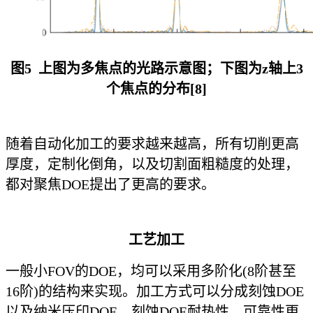
图5 上图为多焦点的光路示意图；下图为z轴上3
个焦点的分布[8]
随着自动化加工的要求越来越高，所有切削更高
厚度，定制化倒角，以及切割面粗糙度的处理，
都对聚焦DOE提出了更高的要求。
工艺加工
一般小FOV的DOE，均可以采用多阶化(8阶甚至
16阶)的结构来实现。加工方式可以分成刻蚀DOE
以及纳米压印
DOE。刻蚀DOE耐热性，可靠性更