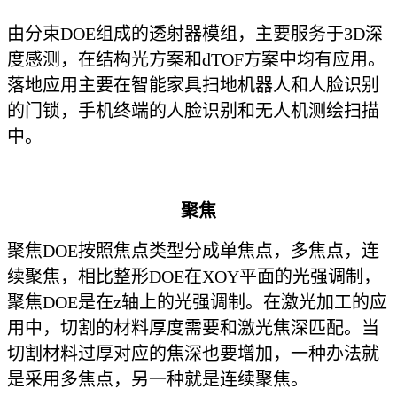
由分束DOE组成的透射器模组，主要服务于3D深
度感测，在结构光方案和dTOF方案中均有应用。
落地应用主要在智能家具扫地机器人和人脸识别
的门锁，手机终端的人脸识别和无人机测绘扫描
中。
聚焦
聚焦DOE按照焦点类型分成单焦点，多焦点，连
续聚焦，相比整形DOE在XOY平面的光强调制，
聚焦DOE是在z轴上的光强调制。在激光加工的应
用中，切割的材料厚度需要和激光焦深匹配。当
切割材料过厚对应的焦深也要增加，一种办法就
是采用多焦点，另一种就是连续聚焦。