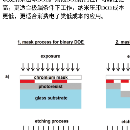
高，更适合极端条件下工作，纳米压印DOE成本
更低，更适合消费电子类低成本的应用。