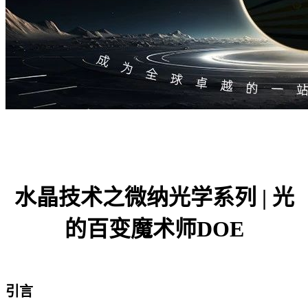
水晶技术之微纳光学系列 | 光
的百变魔术师DOE
引言