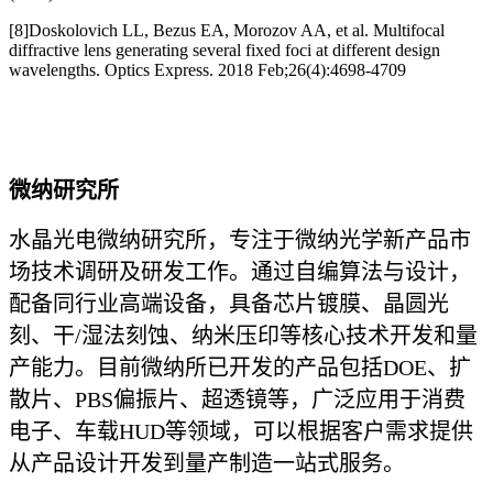
[8]Doskolovich LL, Bezus EA, Morozov AA, et al. Multifocal
diffractive lens generating several fixed foci at different design
wavelengths. Optics Express. 2018 Feb;26(4):4698-4709
微纳研究所
水晶光电微纳研究所，专注于微纳光学新产品市
场技术调研及研发工作。通过自编算法与设计，
配备同行业高端设备，具备芯片镀膜、晶圆光
刻、干/湿法刻蚀、纳米压印等核心技术开发和量
产能力。目前微纳所已开发的产品包括DOE、扩
散片、PBS偏振片、超透镜等，广泛应用于消费
电子、车载HUD等领域，可以根据客户需求提供
从产品设计开发到量产制造一站式服务。