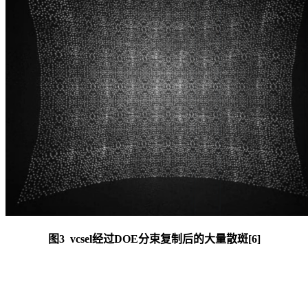
图3 vcsel经过DOE分束复制后的大量散斑[6]