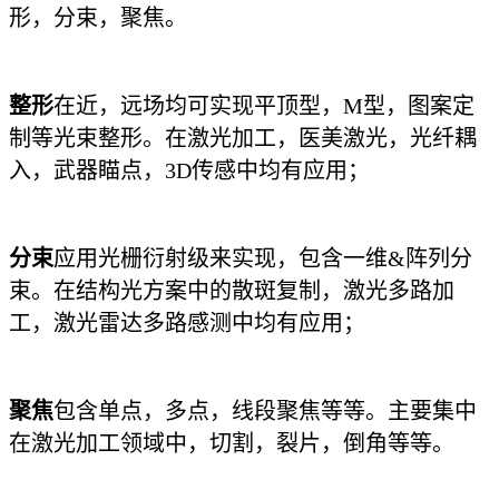
形，分束，聚焦。
整形
在近，远场均可实现平顶型，M型，图案定
制等光束整形。在激光加工，医美激光，光纤耦
入，武器瞄点，3D传感中均有应用；
分束
应用光栅衍射级来实现，包含一维&阵列分
束。在结构光方案中的散斑复制，激光多路加
工，激光雷达多路感测中均有应用；
聚焦
包含单点，多点，线段聚焦等等。主要集中
在激光加工领域中，切割，裂片，倒角等等。