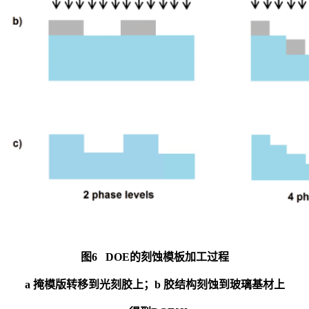
图6 DOE的刻蚀模板加工过程
a 掩模版转移到光刻胶上；b 胶结构刻蚀到玻璃基材上