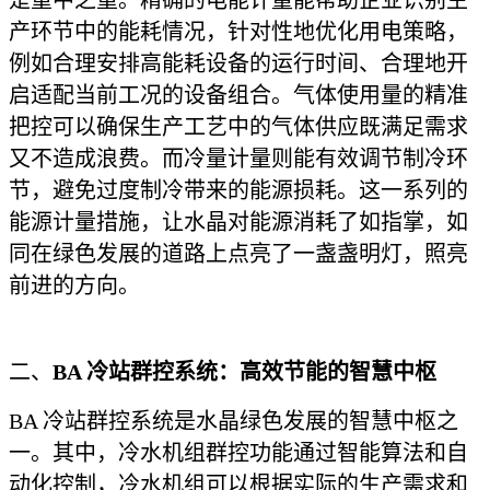
产环节中的能耗情况，针对性地优化用电策略，
例如合理安排高能耗设备的运行时间、合理地开
启适配当前工况的设备组合。气体使用量的精准
把控可以确保生产工艺中的气体供应既满足需求
又不造成浪费。而冷量计量则能有效调节制冷环
节，避免过度制冷带来的能源损耗。这一系列的
能源计量措施，让水晶对能源消耗了如指掌，如
同在绿色发展的道路上点亮了一盏盏明灯，照亮
前进的方向。
二、
BA 冷站群控系统
：高效节能的智慧中枢
BA 冷站群控系统是水晶绿色发展的智慧中枢之
一。其中，冷水机组群控功能通过智能算法和自
动化控制，冷水机组可以根据实际的生产需求和