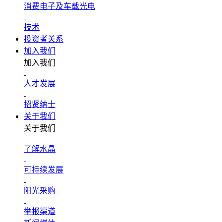
消费电子及车载光电
技术
投资者关系
加入我们
加入我们
人才发展
招贤纳士
关于我们
关于我们
了解水晶
可持续发展
阳光采购
举报渠道