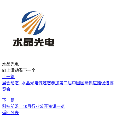
水晶光电
向上滑动看下一个
上一篇
展会动态 | 水晶光电诚邀您参加第二届中国国际供应链促进博
览会
下一篇
科技前沿｜10月行业公开资讯一览
返回列表