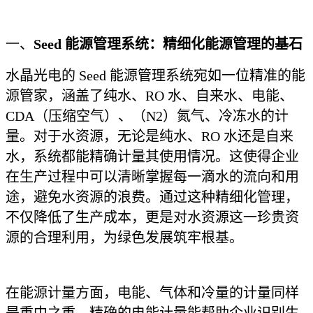
一、
Seed 能源管理系统：精细化能源管理的基石
水晶光电的 Seed 能源管理系统宛如一位精准的能
源管家，涵盖了纯水、RO 水、自来水、电能、
CDA（压缩空气）、（N2）氮气、冷冻水的计
量。对于水资源，无论是纯水、RO 水还是自来
水，系统都能精确计量其使用情况。这使得企业
在生产过程中可以清晰掌握每一滴水的流向和用
途，避免水资源的浪费。通过这种精细化管理，
不仅降低了生产成本，更是对水资源这一珍贵资
源的合理利用，为绿色发展筑牢根基。
在能源计量方面，电能、气体和冷量的计量同样
是重中之重。精确的电能计量能帮助企业识别生