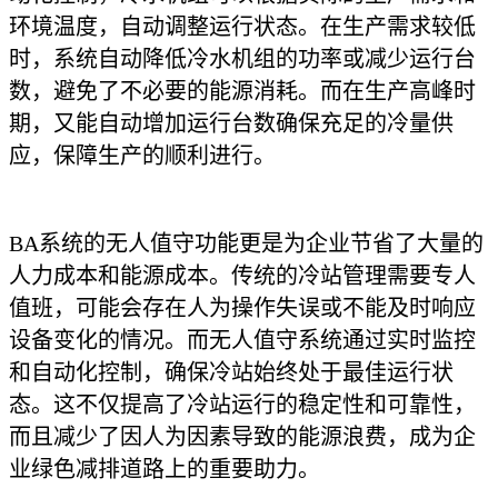
环境温度，自动调整运行状态。在生产需求较低
时，系统自动降低冷水机组的功率或减少运行台
数，避免了不必要的能源消耗。而在生产高峰时
期，又能自动增加运行台数确保充足的冷量供
应，保障生产的顺利进行。
BA系统
的无人值守功能更是为企业节省了大量的
人力成本和能源成本。传统的冷站管理需要专人
值班，可能会存在人为操作失误或不能及时响应
设备变化的情况。而无人值守系统通过实时监控
和自动化控制，确保冷站始终处于最佳运行状
态。这不仅提高了冷站运行的稳定性和可靠性，
而且减少了因人为因素导致的能源浪费，成为企
业绿色减排道路上的重要助力。