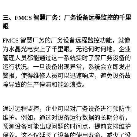
三、
FMCS 智慧厂务：厂务设备远程监控的千里
眼
FMCS 智慧厂务的厂务设备远程监控功能，就像
为水晶光电安上了千里眼。无论何时何地，企业
管理人员都能通过这一系统实时了解厂务设备的
运行状况。一旦设备出现异常，系统会立即发出
警报，使得维修人员可以迅速响应，避免设备故
障导致的生产停滞和能源浪费。
通过远程监控，企业可以对厂务设备进行预防性
维护。例如，通过对设备运行数据的长期分析，
预测设备可能出现问题的时间点，提前安排维护
保养。这不仅延长了设备的使用寿命，减少了设