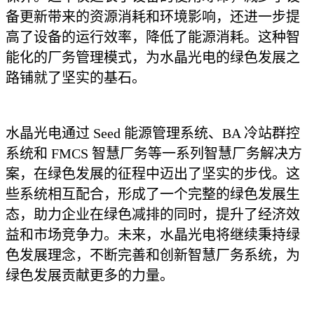
备更新带来的资源消耗和环境影响，还进一步提
高了设备的运行效率，降低了能源消耗。这种智
能化的厂务管理模式，为水晶光电的绿色发展之
路铺就了坚实的基石。
水晶光电通过 Seed 能源管理系统、BA 冷站群控
系统和 FMCS 智慧厂务等一系列智慧厂务解决方
案，在绿色发展的征程中迈出了坚实的步伐。这
些系统相互配合，形成了一个完整的绿色发展生
态，助力企业在绿色减排的同时，提升了经济效
益和市场竞争力。未来，水晶光电将继续秉持绿
色发展理念，不断完善和创新智慧厂务系统，为
绿色发展贡献更多的力量。