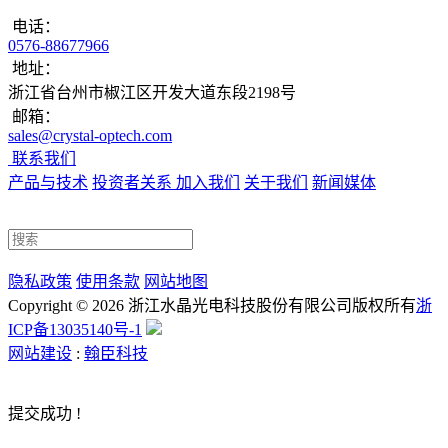
电话：
0576-88677966
地址：
浙江省台州市椒江区开发大道东段2198号
邮箱：
sales@crystal-optech.com
联系我们
产品与技术
投资者关系
加入我们
关于我们
新闻媒体
隐私政策
使用条款
网站地图
Copyright © 2026 浙江水晶光电科技股份有限公司
版权所有
浙
浙公网安备33100202000351号
ICP备13035140号-1
网站建设
:
翰臣科技
提交成功 !