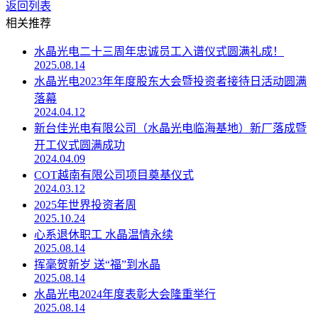
返回列表
相关推荐
水晶光电二十三周年忠诚员工入谱仪式圆满礼成！
2025.08.14
水晶光电2023年年度股东大会暨投资者接待日活动圆满
落幕
2024.04.12
新台佳光电有限公司（水晶光电临海基地）新厂落成暨
开工仪式圆满成功
2024.04.09
COT越南有限公司项目奠基仪式
2024.03.12
2025年世界投资者周
2025.10.24
心系退休职工 水晶温情永续
2025.08.14
挥毫贺新岁 送“福”到水晶
2025.08.14
水晶光电2024年度表彰大会隆重举行
2025.08.14