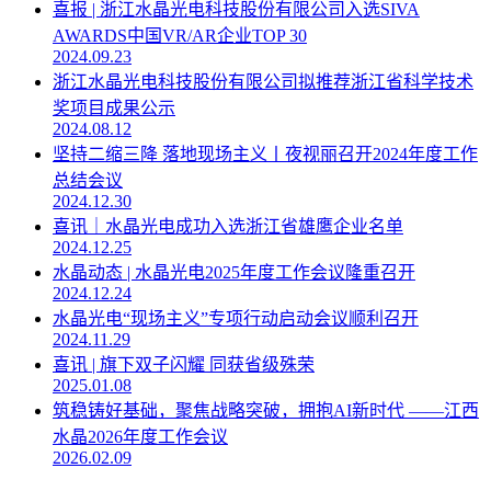
喜报 | 浙江水晶光电科技股份有限公司入选SIVA
AWARDS中国VR/AR企业TOP 30
2024.09.23
浙江水晶光电科技股份有限公司拟推荐浙江省科学技术
奖项目成果公示
2024.08.12
坚持二缩三降 落地现场主义丨夜视丽召开2024年度工作
总结会议
2024.12.30
喜讯｜水晶光电成功入选浙江省雄鹰企业名单
2024.12.25
水晶动态 | 水晶光电2025年度工作会议隆重召开
2024.12.24
水晶光电“现场主义”专项行动启动会议顺利召开
2024.11.29
喜讯 | 旗下双子闪耀 同获省级殊荣
2025.01.08
筑稳铸好基础，聚焦战略突破，拥抱AI新时代 ——江西
水晶2026年度工作会议
2026.02.09