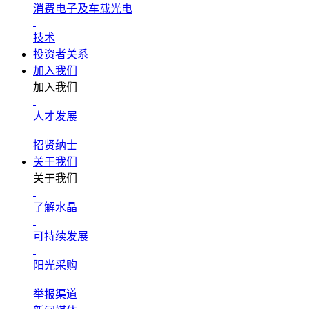
消费电子及车载光电
技术
投资者关系
加入我们
加入我们
人才发展
招贤纳士
关于我们
关于我们
了解水晶
可持续发展
阳光采购
举报渠道