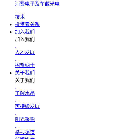
消费电子及车载光电
技术
投资者关系
加入我们
加入我们
人才发展
招贤纳士
关于我们
关于我们
了解水晶
可持续发展
阳光采购
举报渠道