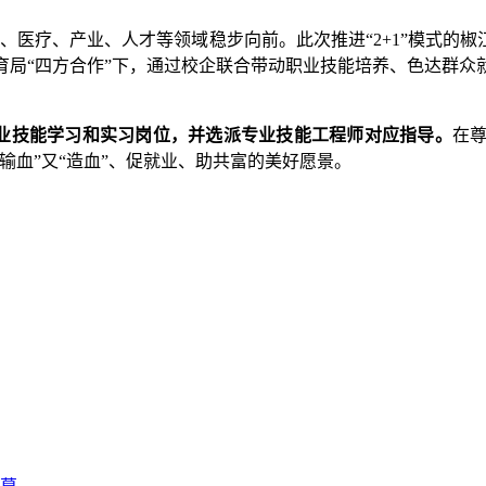
、医疗、产业、人才等领域稳步向前。此次推进“2+1”模式的
育局“四方合作”下，通过校企联合带动职业技能培养、色达群众
业技能学习和实习岗位，并选派专业技能工程师对应指导。
在
“输血”又“造血”、促就业、助共富的美好愿景。