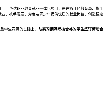
椒江——色达职业教育就业一体化项目，是在椒江区教育局、椒江
就业，携手发展，为色达青少年提供优质的就业岗位，创造稳定
尊重学生意愿的基础上，
与实习期满考核合格的学生签订劳动合