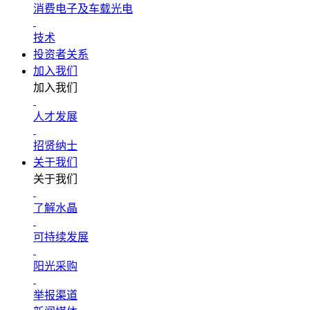
消费电子及车载光电
技术
投资者关系
加入我们
加入我们
人才发展
招贤纳士
关于我们
关于我们
了解水晶
可持续发展
阳光采购
举报渠道