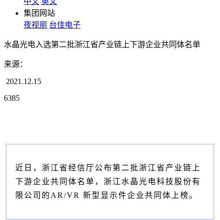
中文
英文
集团网站
夜视丽
台佳电子
水晶光电入选第二批浙江省产业链上下游企业共同体名单
来源：
2021.12.15
6385
近日，浙江省经信厅公布第二批浙江省产业链上
下游企业共同体名单，浙江水晶光电科技股份有
限公司的AR/VR 新型显示件企业共同体上榜。