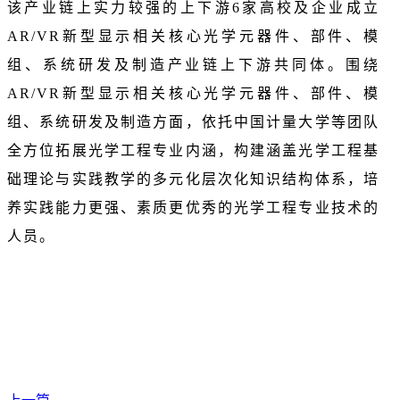
该产业链上实力较强的上下游6家高校及企业成立
AR/VR新型显示相关核心光学元器件、部件、模
组、系统研发及制造产业链上下游共同体。围绕
AR/VR新型显示相关核心光学元器件、部件、模
组、系统研发及制造方面，依托中国计量大学等团队
全方位拓展光学工程专业内涵，构建涵盖光学工程基
础理论与实践教学的多元化层次化知识结构体系，培
养实践能力更强、素质更优秀的光学工程专业技术的
人员。