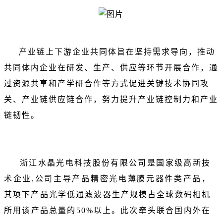
产业链上下游企业共同体旨在坚持需求导向，推动
共同体内企业在研发、生产、供应等环节开展合作，通
过资源共享和产学研合作等方式促进关键技术协同攻
关、产业链供应链合作，努力提升产业链控制力和产业
链韧性。
浙江水晶光电科技股份有限公司是国家级高新技
术企业,公司主导产品精密光电薄膜元器件类产品，
其项下产品光学低通滤波器生产规模占全球数码相机
所用该产品总量的50%以上。此次牵头联合国内外在