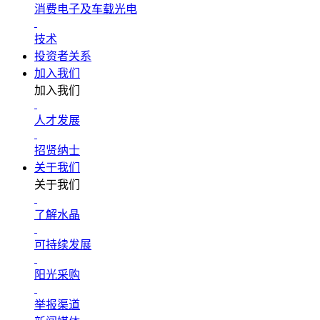
消费电子及车载光电
技术
投资者关系
加入我们
加入我们
人才发展
招贤纳士
关于我们
关于我们
了解水晶
可持续发展
阳光采购
举报渠道