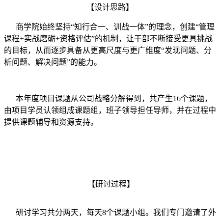
【设计思路】
商学院始终坚持“知行合一、训战一体”的理念，创建“管理
课程+实战磨砺+资格评估”的机制，让干部不断接受更具挑战
的目标，从而逐步具备从更高尺度与更广维度“发现问题、分
析问题、解决问题”的能力。
本年度项目课题从公司战略分解得到，共产生16个课题，
由项目学员认领组成课题组，班子领导担任导师，并在过程中
提供课题辅导和资源支持。
【研讨过程】
研讨学习共分两天，每天8个课题小组。我们专门邀请了外