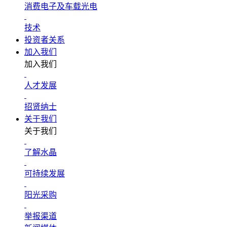
消费电子及车载光电
技术
投资者关系
加入我们
加入我们
人才发展
招贤纳士
关于我们
关于我们
了解水晶
可持续发展
阳光采购
举报渠道