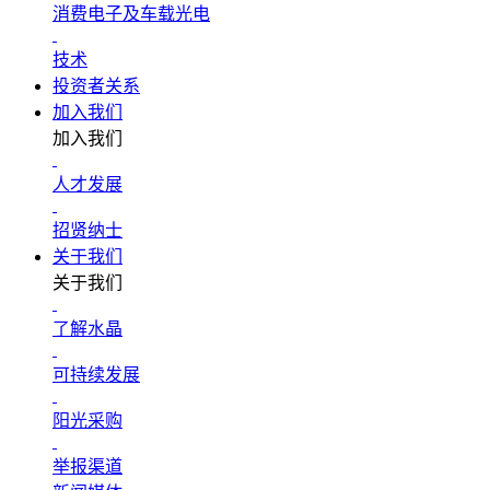
消费电子及车载光电
技术
投资者关系
加入我们
加入我们
人才发展
招贤纳士
关于我们
关于我们
了解水晶
可持续发展
阳光采购
举报渠道