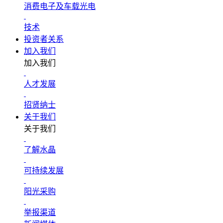
消费电子及车载光电
技术
投资者关系
加入我们
加入我们
人才发展
招贤纳士
关于我们
关于我们
了解水晶
可持续发展
阳光采购
举报渠道