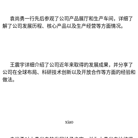
袁尚勇一行先后参观了公司产品展厅和生产车间，详细了
解了公司发展历程、核心产品以及生产经营等方面情况。
王震宇详细介绍了公司近年来取得的发展成果，并分享了
公司在全球布局、科研技术创新以及开放合作等方面的经验和
做法。
xiao