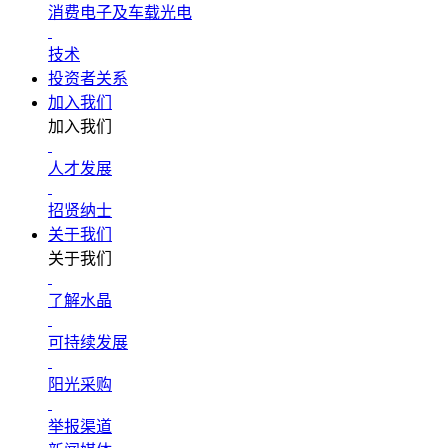
消费电子及车载光电
技术
投资者关系
加入我们
加入我们
人才发展
招贤纳士
关于我们
关于我们
了解水晶
可持续发展
阳光采购
举报渠道