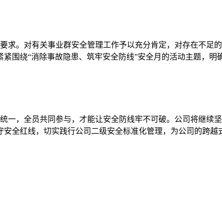
求。对有关事业群安全管理工作予以充分肯定，对存在不足的
紧紧围绕“消除事故隐患、筑牢安全防线”安全月的活动主题，明
一，全员共同参与，才能让安全防线牢不可破。公司将继续坚持
守安全红线，切实践行公司二级安全标准化管理，为公司的跨越