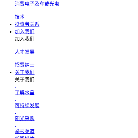
消费电子及车载光电
技术
投资者关系
加入我们
加入我们
人才发展
招贤纳士
关于我们
关于我们
了解水晶
可持续发展
阳光采购
举报渠道