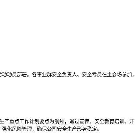
作活动动员部署。各事业群安全负责人、安全专员在主会场参加，
全生产重点工作计划要点为纲领，通过宣传、安全教育培训、开
，强化风险管理，确保公司安全生产形势稳定。