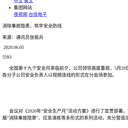
中文
英文
集团网站
夜视丽
台佳电子
消除事故隐患，筑牢安全防线
来源：通讯员张极兵
2020.06.05
5593
全国第十九个安全月来临前夕，公司领导高度重视，5月29日
各分子公司安全负责人以视频连线的形式在分会场参加。
会议对《2020年“安全生产月”活动方案》进行了宣贯部署
展“消除事故隐患”、应急演练等多形式的系列活动，充分营