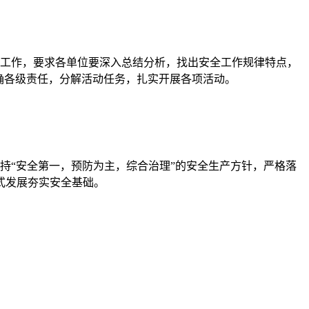
工作，要求各单位要深入总结分析，找出安全工作规律特点，
确各级责任，分解活动任务，扎实开展各项活动。
“安全第一，预防为主，综合治理”的安全生产方针，严格落
式发展夯实安全基础。