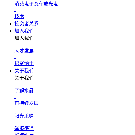
消费电子及车载光电
技术
投资者关系
加入我们
加入我们
人才发展
招贤纳士
关于我们
关于我们
了解水晶
可持续发展
阳光采购
举报渠道