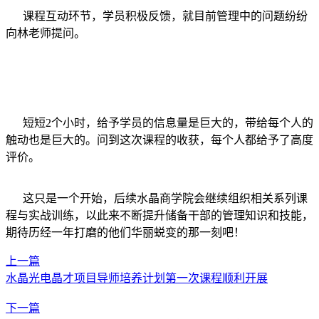
课程互动环节，学员积极反馈，就目前管理中的问题纷纷
向林老师提问。
短短2个小时，给予学员的信息量是巨大的，带给每个人的
触动也是巨大的。问到这次课程的收获，每个人都给予了高度
评价。
这只是一个开始，后续水晶商学院会继续组织相关系列课
程与实战训练，以此来不断提升储备干部的管理知识和技能，
期待历经一年打磨的他们华丽蜕变的那一刻吧！
上一篇
水晶光电晶才项目导师培养计划第一次课程顺利开展
下一篇