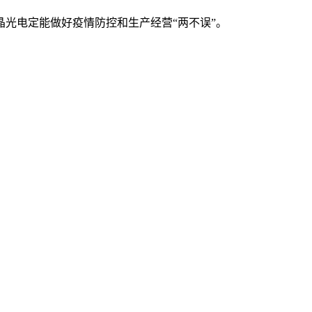
光电定能做好疫情防控和生产经营“两不误”。