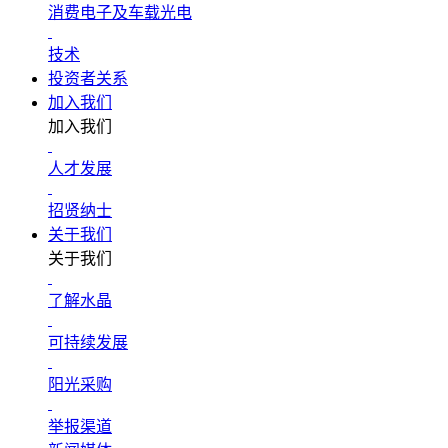
消费电子及车载光电
技术
投资者关系
加入我们
加入我们
人才发展
招贤纳士
关于我们
关于我们
了解水晶
可持续发展
阳光采购
举报渠道