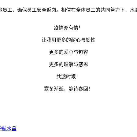
地员工，确保员工安全返岗。相信在全体员工的共同努力下，水晶
疫情亦有情！
让我用更多的耐心与韧性
更多的爱心与包容
更多的理解与感恩
共渡时艰！
寒冬渐逝，静待春回！
护航水晶