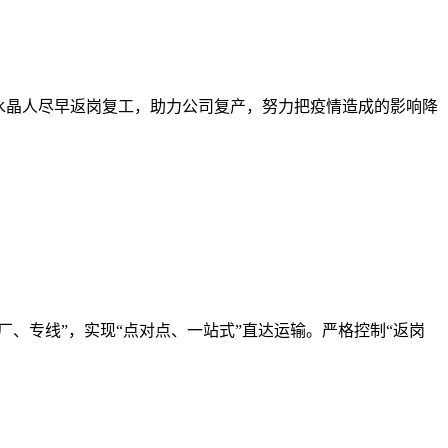
水晶人尽早返岗复工，助力公司复产，努力把疫情造成的影响降
、专线”，实现“点对点、一站式”直达运输。严格控制“返岗