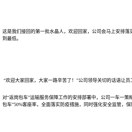
这是我们接回的第一批水晶人，欢迎回家，公司会马上安排落
到最低。
“欢迎大家回家，大家一路辛苦了！”公司领导关切的话语让员
对“返岗包车”运输服务保障工作的安排部署中，公司一车一策
包车”50%客座率，全面落实防疫措施，同时强化安全监管，