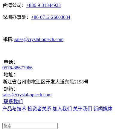
台湾公司：
+886-9-31344923
深圳办事处：
+86-0712-26603034
邮箱:
sales@crystal-optech.com
电话：
0576-88677966
地址：
浙江省台州市椒江区开发大道东段2198号
邮箱：
sales@crystal-optech.com
联系我们
产品与技术
投资者关系
加入我们
关于我们
新闻媒体