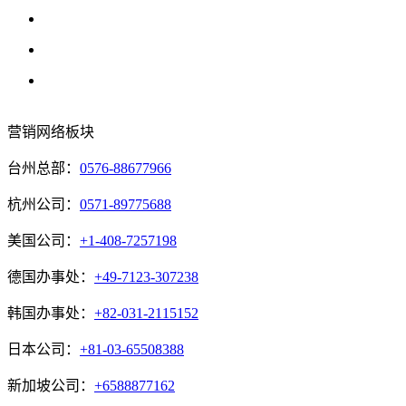
营销网络板块
台州总部：
0576-88677966
杭州公司：
0571-89775688
美国公司：
+1-408-7257198
德国办事处：
+49-7123-307238
韩国办事处：
+82-031-2115152
日本公司：
+81-03-65508388
新加坡公司：
+6588877162