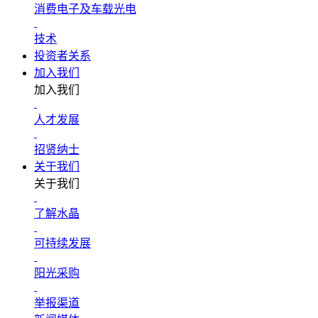
消费电子及车载光电
技术
投资者关系
加入我们
加入我们
人才发展
招贤纳士
关于我们
关于我们
了解水晶
可持续发展
阳光采购
举报渠道