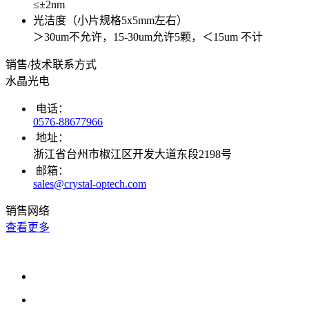
≤±2nm
光洁度（小片规格5x5mm左右）
＞30um不允许，15-30um允许5颗，＜15um 不计
销售/技术联系方式
水晶光电
电话：
0576-88677966
地址：
浙江省台州市椒江区开发大道东段2198号
邮箱：
sales@crystal-optech.com
销售网络
查看更多