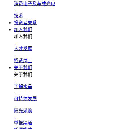
消费电子及车载光电
技术
投资者关系
加入我们
加入我们
人才发展
招贤纳士
关于我们
关于我们
了解水晶
可持续发展
阳光采购
举报渠道