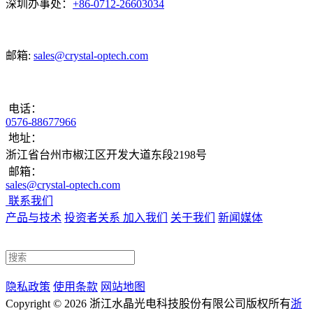
深圳办事处：
+86-0712-26603034
邮箱:
sales@crystal-optech.com
电话：
0576-88677966
地址：
浙江省台州市椒江区开发大道东段2198号
邮箱：
sales@crystal-optech.com
联系我们
产品与技术
投资者关系
加入我们
关于我们
新闻媒体
隐私政策
使用条款
网站地图
Copyright © 2026 浙江水晶光电科技股份有限公司
版权所有
浙