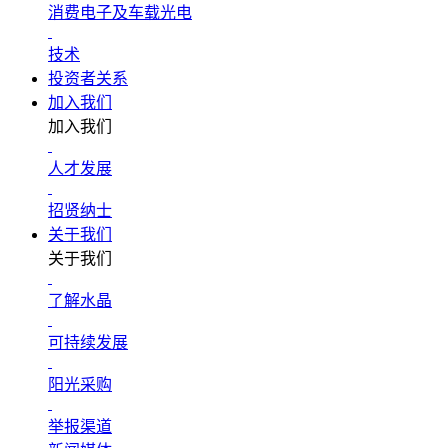
消费电子及车载光电
技术
投资者关系
加入我们
加入我们
人才发展
招贤纳士
关于我们
关于我们
了解水晶
可持续发展
阳光采购
举报渠道