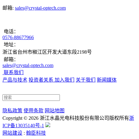
邮箱:
sales@crystal-optech.com
电话：
0576-88677966
地址：
浙江省台州市椒江区开发大道东段2198号
邮箱：
sales@crystal-optech.com
联系我们
产品与技术
投资者关系
加入我们
关于我们
新闻媒体
隐私政策
使用条款
网站地图
Copyright © 2026 浙江水晶光电科技股份有限公司
版权所有
浙
浙公网安备33100202000351号
ICP备13035140号-1
网站建设
:
翰臣科技