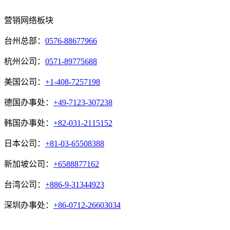
营销网络板块
台州总部：
0576-88677966
杭州公司：
0571-89775688
美国公司：
+1-408-7257198
德国办事处：
+49-7123-307238
韩国办事处：
+82-031-2115152
日本公司：
+81-03-65508388
新加坡公司：
+6588877162
台湾公司：
+886-9-31344923
深圳办事处：
+86-0712-26603034