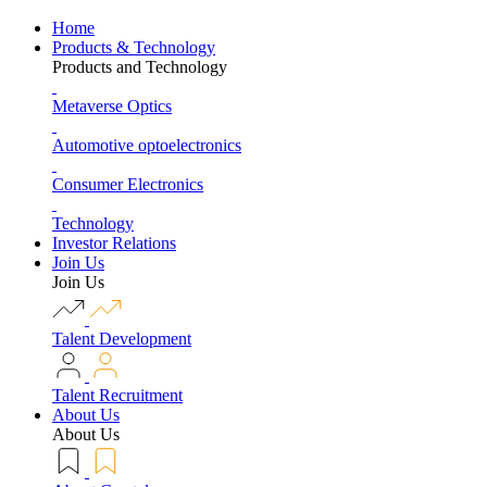
Home
Products & Technology
Products and Technology
Metaverse Optics
Automotive optoelectronics
Consumer Electronics
Technology
Investor Relations
Join Us
Join Us
Talent Development
Talent Recruitment
About Us
About Us