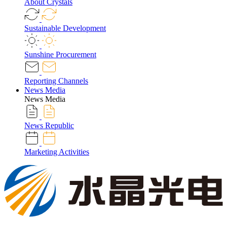
About Crystals
Sustainable Development
Sunshine Procurement
Reporting Channels
News Media
News Media
News Republic
Marketing Activities