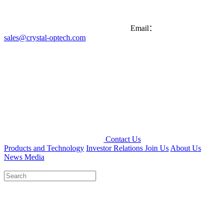
Email：
sales@crystal-optech.com
Contact Us
Products and Technology
Investor Relations
Join Us
About Us
News Media