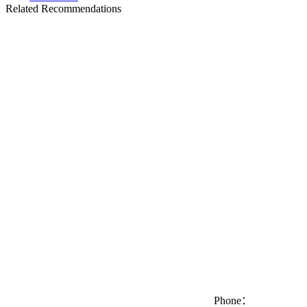
Related Recommendations
Phone：