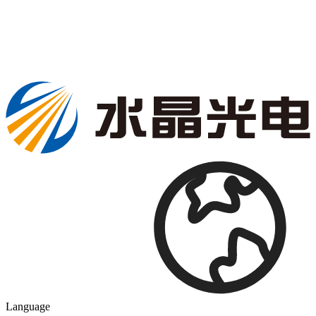
Language