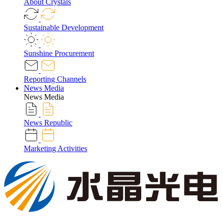
About Crystals
Sustainable Development
Sunshine Procurement
Reporting Channels
News Media
News Media
News Republic
Marketing Activities