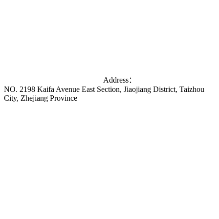
Address：
NO. 2198 Kaifa Avenue East Section, Jiaojiang District, Taizhou
City, Zhejiang Province