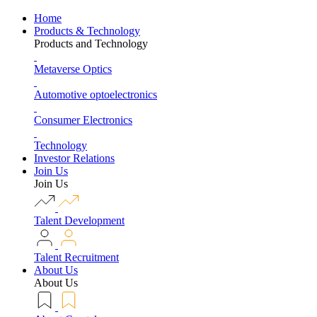
Home
Products & Technology
Products and Technology
Metaverse Optics
Automotive optoelectronics
Consumer Electronics
Technology
Investor Relations
Join Us
Join Us
Talent Development
Talent Recruitment
About Us
About Us