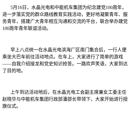
5月16日，水晶光电和中能机车集团为纪念建党100周年，
进一步落实党的群众路线教育实践活动，更好地凝聚青年、服
务青年，搭建广大青年相互沟通和交流的平台，联合举办建党
100周年青年联谊活动。
早上八点统一在水晶光电滨海厂区南门集合后，一行人便
乘坐大巴车前往活动地点。在车上，大家进行了简单的游戏
——自我介绍接龙和党史知识抢答。一路欢声笑语，大家到达
了目的地。
上午到达活动地后，在水晶光电工会副主席兼女工委主任
赵晓华与中能机车集团行政部潘部长带领下，大家开始进行授
旗仪式。