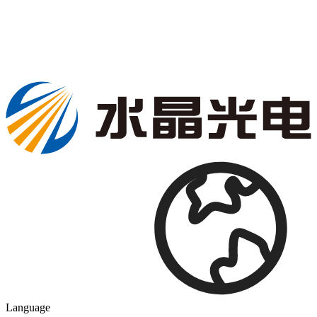
Language