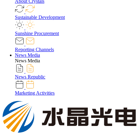
About Crystals
Sustainable Development
Sunshine Procurement
Reporting Channels
News Media
News Media
News Republic
Marketing Activities