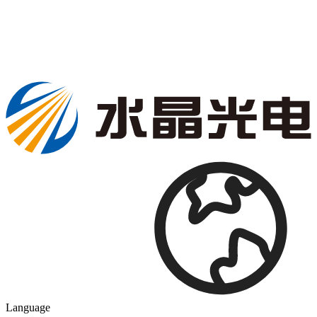
Language