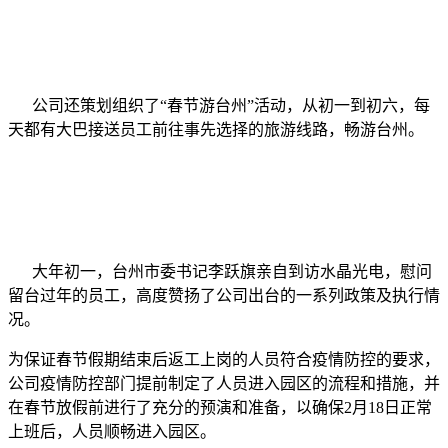
公司还策划组织了“春节游台州”活动，从初一到初六，每
天都有大巴接送员工前往事先选择的旅游线路，畅游台州。
大年初一，台州市委书记李跃旗亲自到访水晶光电，慰问
留台过年的员工，高度赞扬了公司出台的一系列政策及执行情
况。
为保证春节假期结束后返工上岗的人员符合疫情防控的要求，
公司疫情防控部门提前制定了人员进入园区的流程和措施，并
在春节放假前进行了充分的预演和准备，以确保2月18日正常
上班后，人员顺畅进入园区。