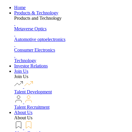
Home
Products & Technology
Products and Technology
Metaverse Optics
Automotive optoelectronics
Consumer Electronics
Technology
Investor Relations
Join Us
Join Us
Talent Development
Talent Recruitment
About Us
About Us