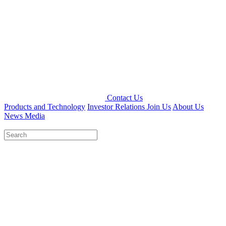
Contact Us
Products and Technology
Investor Relations
Join Us
About Us
News Media