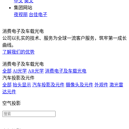
中文
英文
集团网站
夜视丽
台佳电子
消费电子及车载光电
公司以扎实的技术、服务为全球一流客户服务，筑牢第一成长
曲线。
了解我们的优势
消费电子及车载光电
全部
AI光学
AR光学
消费电子及车载光电
汽车投影及元件
全部
抬头显示
汽车投影及元件
摄像头及元件
外观件
激光雷
达元件
空气投影