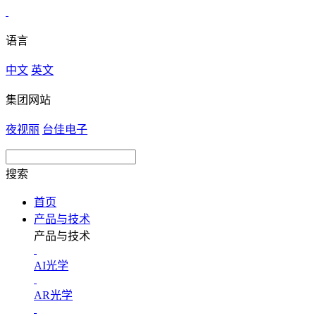
语言
中文
英文
集团网站
夜视丽
台佳电子
搜索
首页
产品与技术
产品与技术
AI光学
AR光学