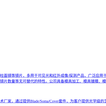
柱面镜等镜片，多用于可见光和红外成像/探测产品，广泛应用
镜片数量等无可替代的特性。公司具备模具加工、模具镀膜、模
家，通过提供Blade/Soma/Cover套件，为客户提供光