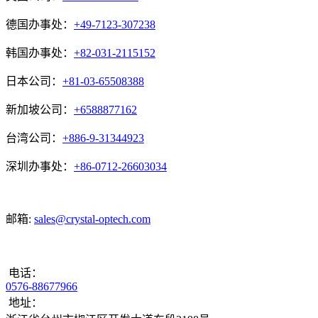
德国办事处：
+49-7123-307238
韩国办事处：
+82-031-2115152
日本公司：
+81-03-65508388
新加坡公司：
+6588877162
台湾公司：
+886-9-31344923
深圳办事处：
+86-0712-26603034
邮箱:
sales@crystal-optech.com
电话：
0576-88677966
地址：