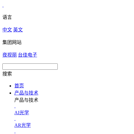
语言
中文
英文
集团网站
夜视丽
台佳电子
搜索
首页
产品与技术
产品与技术
AI光学
AR光学