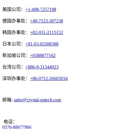
美国公司：
+1-408-7257198
德国办事处：
+49-7123-307238
韩国办事处：
+82-031-2115152
日本公司：
+81-03-65508388
新加坡公司：
+6588877162
台湾公司：
+886-9-31344923
深圳办事处：
+86-0712-26603034
邮箱:
sales@crystal-optech.com
电话：
0576-88677966