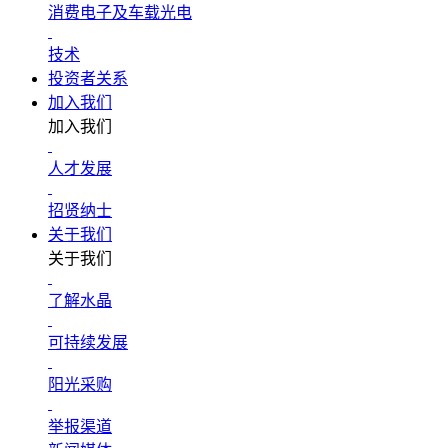
消费电子及车载光电
技术
投资者关系
加入我们
加入我们
人才发展
招贤纳士
关于我们
关于我们
了解水晶
可持续发展
阳光采购
举报渠道